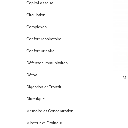
Capital osseux
Circulation
Complexes
Confort respiratoire
Confort urinaire
Défenses immunitaires
Détox
Mi
Digestion et Transit
Diurétique
Mémoire et Concentration
Minceur et Draineur