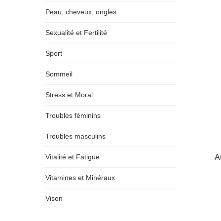
Peau, cheveux, ongles
Sexualité et Fertilité
Sport
Sommeil
Stress et Moral
Troubles féminins
Troubles masculins
A
Vitalité et Fatigue
Vitamines et Minéraux
Vison