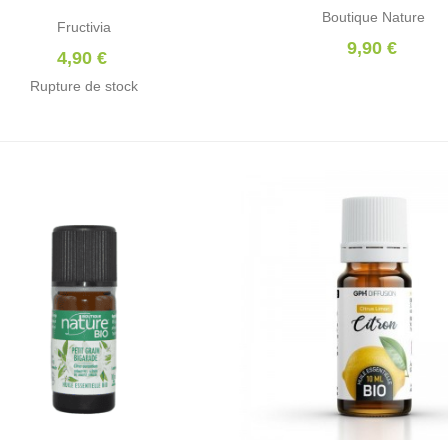
Boutique Nature
Fructivia
9,90 €
4,90 €
Rupture de stock