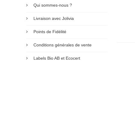
Qui sommes-nous ?
Livraison avec Jolivia
Points de Fidélité
Conditions générales de vente
Labels Bio AB et Ecocert