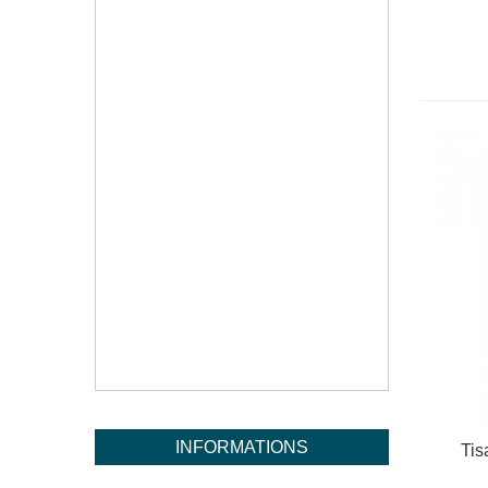
INFORMATIONS
Tis