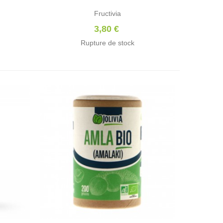
Fructivia
3,80 €
Rupture de stock