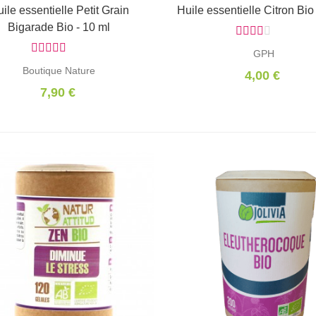
ile essentielle Petit Grain
Ajouter au panier
Huile essentielle Citron Bio
Ajouter au panier
Bigarade Bio - 10 ml
GPH
Boutique Nature
4,00 €
7,90 €