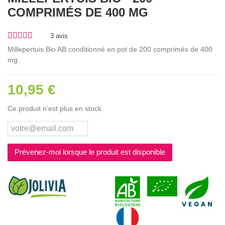
COMPRIMÉS DE 400 MG
3
avis
Millepertuis Bio AB conditionné en pot de 200 comprimés de 400
mg.
10,95 €
Ce produit n'est plus en stock
Prévenez-moi lorsque le produit est disponible