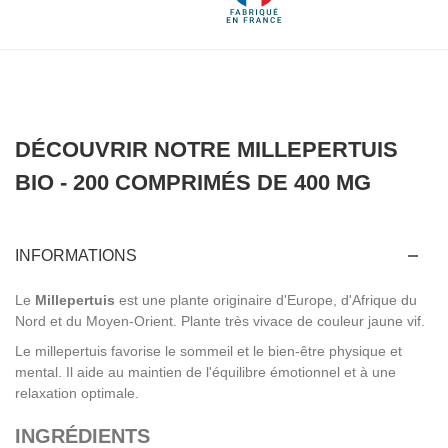
DÉCOUVRIR NOTRE MILLEPERTUIS
BIO - 200 COMPRIMÉS DE 400 MG
INFORMATIONS
Le
Millepertuis
est une plante originaire d'Europe, d'Afrique du
Nord et du Moyen-Orient. Plante très vivace de couleur jaune vif.
Le millepertuis favorise le sommeil et le bien-être physique et
mental. Il aide au maintien de l'équilibre émotionnel et à une
relaxation optimale.
INGRÉDIENTS