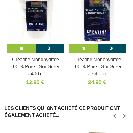
Créatine Monohydrate
Créatine Monohydrate
100 % Pure - SunGreen
100 % Pure - SunGreen
- 400 g
- Pot 1 kg
13,90 €
24,90 €
LES CLIENTS QUI ONT ACHETÉ CE PRODUIT ONT
ÉGALEMENT ACHETÉ...