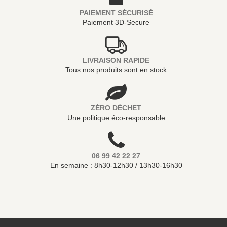
PAIEMENT SÉCURISÉ
Paiement 3D-Secure
LIVRAISON RAPIDE
Tous nos produits sont en stock
ZÉRO DÉCHET
Une politique éco-responsable
06 99 42 22 27
En semaine : 8h30-12h30 / 13h30-16h30