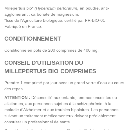
Millepertuis bio*
(Hypericum perforatum)
en poudre, anti-
agglomérant : carbonate de magnésium.
*Issu de l'Agriculture Biologique, certifié par FR-BIO-01
Fabriqué en France.
CONDITIONNEMENT
Conditionné en pots de 200 comprimés de 400 mg.
CONSEIL D'UTILISATION DU
MILLEPERTUIS BIO COMPRIMES
Prendre 1 comprimé par jour avec un grand verre d'eau au cours
des repas.
ATTENTION :
Déconseillé aux enfants, femmes enceintes ou
allaitantes, aux personnes sujettes à la schizophrénie, à la
maladie d'Alzheimer et aux troubles bipolaires. Les personnes
suivant un traitement médicamenteux doivent préalablement
consulter un professionnel de santé.