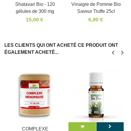
Shatavari Bio - 120
Vinaigre de Pomme Bio
gélules de 300 mg
Saveur Truffe 25cl
15,00 €
6,90 €
LES CLIENTS QUI ONT ACHETÉ CE PRODUIT ONT
ÉGALEMENT ACHETÉ...
COMPLEXE