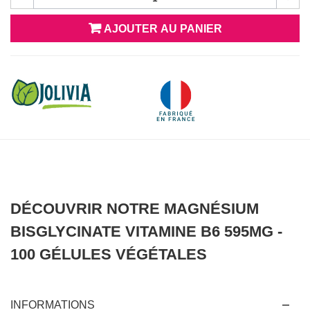
AJOUTER AU PANIER
DÉCOUVRIR NOTRE MAGNÉSIUM
BISGLYCINATE VITAMINE B6 595MG -
100 GÉLULES VÉGÉTALES
INFORMATIONS