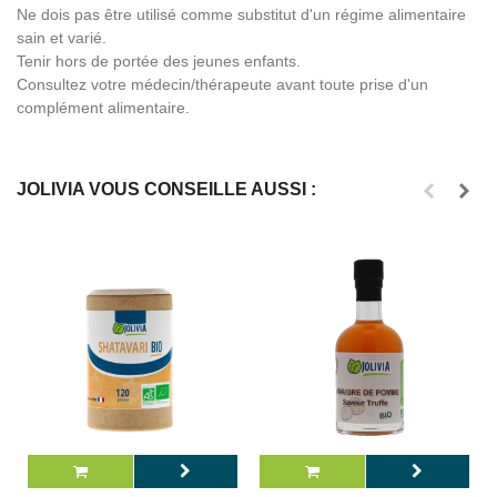
Ne dois pas être utilisé comme substitut d'un régime alimentaire
sain et varié.
Tenir hors de portée des jeunes enfants.
Consultez votre médecin/thérapeute avant toute prise d'un
complément alimentaire.
JOLIVIA VOUS CONSEILLE AUSSI :