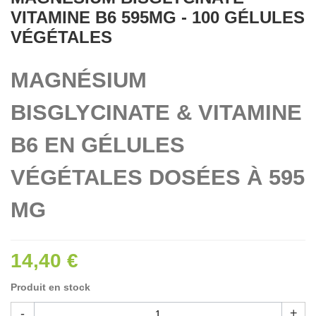
VITAMINE B6 595MG - 100 GÉLULES
VÉGÉTALES
MAGNÉSIUM
BISGLYCINATE & VITAMINE
B6 EN GÉLULES
VÉGÉTALES DOSÉES À 595
MG
14,40 €
Produit en stock
-
+