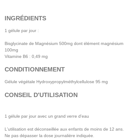
INGRÉDIENTS
1 gélule par jour :
Bisglycinate de Magnésium 500mg dont élément magnésium
100mg
Vitamine B6 : 0,49 mg
CONDITIONNEMENT
Gélule végétale Hydroxypropylméthylcellulose 95 mg
CONSEIL D'UTILISATION
1 gélule par jour avec un grand verre d'eau
L'utilisation est déconseillée aux enfants de moins de 12 ans.
Ne pas dépasser la dose journalière indiquée.