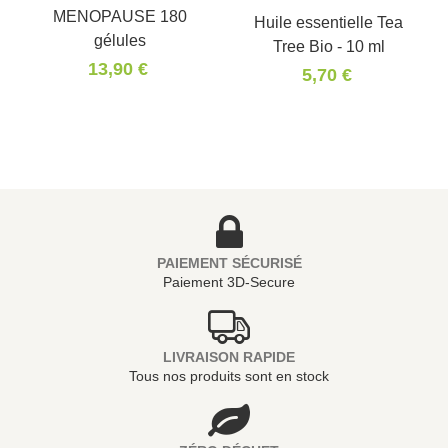
MENOPAUSE 180
Huile essentielle Tea
gélules
Tree Bio - 10 ml
13,90 €
5,70 €
PAIEMENT SÉCURISÉ
Paiement 3D-Secure
LIVRAISON RAPIDE
Tous nos produits sont en stock