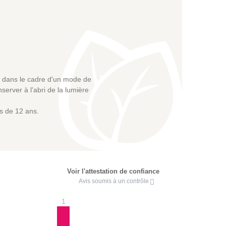
re dans le cadre d'un mode de
erver à l'abri de la lumière
s de 12 ans.
Voir l'attestation de confiance
Avis soumis à un contrôle
1