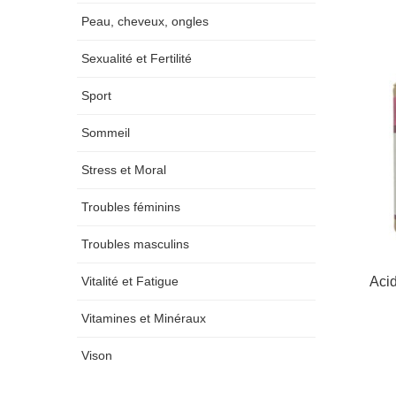
Peau, cheveux, ongles
Sexualité et Fertilité
Sport
Sommeil
Stress et Moral
Troubles féminins
Troubles masculins
Acid
Vitalité et Fatigue
Vitamines et Minéraux
Vison