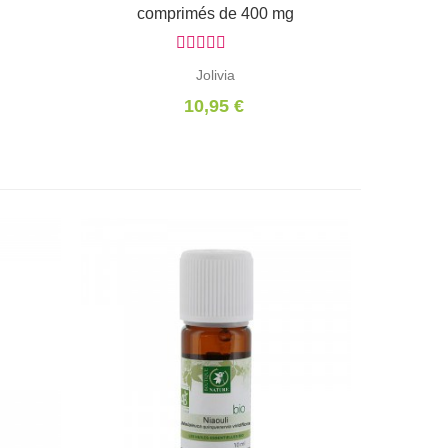
comprimés de 400 mg
Jolivia
10,95 €