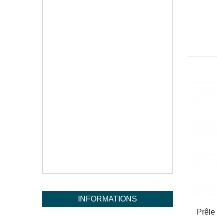
INFORMATIONS
Prêle