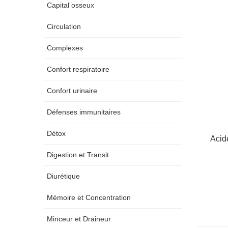
Capital osseux
Circulation
Complexes
Confort respiratoire
Confort urinaire
Défenses immunitaires
Détox
Acid
Digestion et Transit
Diurétique
Mémoire et Concentration
Minceur et Draineur