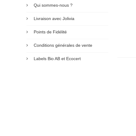
Qui sommes-nous ?
Livraison avec Jolivia
Points de Fidélité
Conditions générales de vente
Labels Bio AB et Ecocert