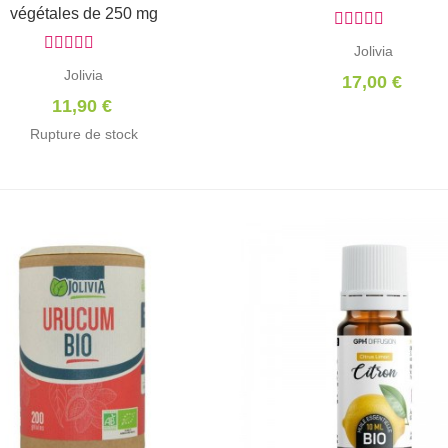
végétales de 250 mg
Jolivia
Jolivia
17,00 €
11,90 €
Rupture de stock