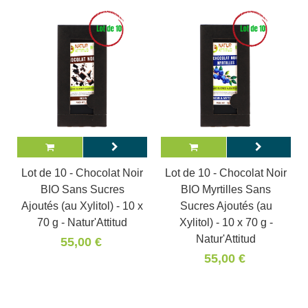
Lot de 10 - Chocolat Noir
Lot de 10 - Chocolat Noir
BIO Sans Sucres
BIO Myrtilles Sans
Ajoutés (au Xylitol) - 10 x
Sucres Ajoutés (au
70 g - Natur'Attitud
Xylitol) - 10 x 70 g -
Natur'Attitud
55,00 €
55,00 €