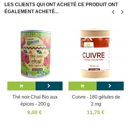
LES CLIENTS QUI ONT ACHETÉ CE PRODUIT ONT
ÉGALEMENT ACHETÉ...
Thé noir Chaï Bio aux
Cuivre - 180 gélules de
épices - 200 g
2 mg
9,00 €
11,75 €