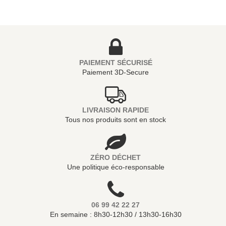
PAIEMENT SÉCURISÉ
Paiement 3D-Secure
LIVRAISON RAPIDE
Tous nos produits sont en stock
ZÉRO DÉCHET
Une politique éco-responsable
06 99 42 22 27
En semaine : 8h30-12h30 / 13h30-16h30