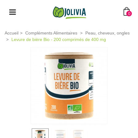
0
Accueil
>
Compléments Alimentaires
>
Peau, cheveux, ongles
>
Levure de bière Bio - 200 comprimés de 400 mg