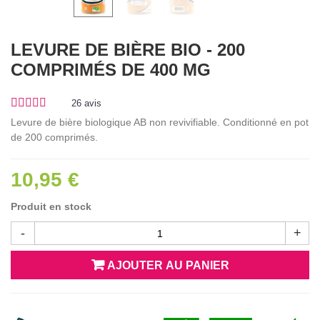
LEVURE DE BIÈRE BIO - 200
COMPRIMÉS DE 400 MG
26
avis
Levure de bière biologique AB non revivifiable. Conditionné en pot
de 200 comprimés.
10,95 €
Produit en stock
-
+
AJOUTER AU PANIER