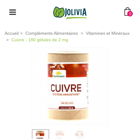
0
Accueil
>
Compléments Alimentaires
>
Vitamines et Minéraux
>
Cuivre - 180 gélules de 2 mg