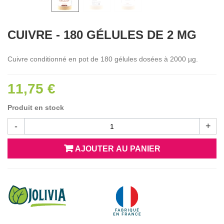
CUIVRE - 180 GÉLULES DE 2 MG
Cuivre conditionné en pot de 180 gélules dosées à 2000 µg.
11,75 €
Produit en stock
-
+
AJOUTER AU PANIER