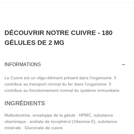
DÉCOUVRIR NOTRE CUIVRE - 180
GÉLULES DE 2 MG
INFORMATIONS
Le Cuivre est un oligo-élément présent dans l'organisme. Il
contribue au transport normal du fer dans l’organisme. Il
contribue au fonctionnement normal du système immunitaire.
INGRÉDIENTS
Maltodextrine, enveloppe de la gélule : HPMC, substance
vitaminique : acétate de tocophérol (Vitamine E), substance
minérale : Gluconate de cuivre.