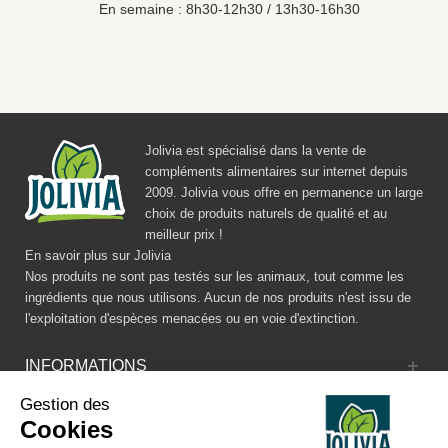
En semaine : 8h30-12h30 / 13h30-16h30
Jolivia est spécialisé dans la vente de
compléments alimentaires sur internet depuis
2009. Jolivia vous offre en permanence un large
choix de produits naturels de qualité et au
meilleur prix !
En savoir plus sur Jolivia
Nos produits ne sont pas testés sur les animaux, tout comme les
ingrédients que nous utilisons. Aucun de nos produits n'est issu de
l'exploitation d'espèces menacées ou en voie d'extinction.
INFORMATIONS
Gestion des
CATALOGUE
Cookies