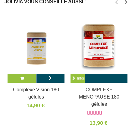
JOLIVIA VOUS CONSEILLE AUSSI :
Informations
Complexe Vision 180
COMPLEXE
gélules
MENOPAUSE 180
gélules
14,90 €
13,90 €