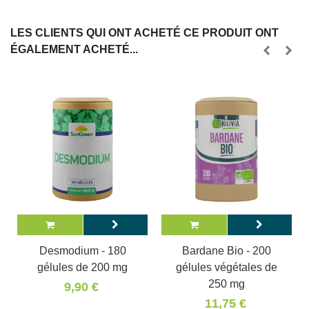
LES CLIENTS QUI ONT ACHETÉ CE PRODUIT ONT
ÉGALEMENT ACHETÉ...
Desmodium - 180
Bardane Bio - 200
gélules de 200 mg
gélules végétales de
250 mg
9,90 €
11,75 €