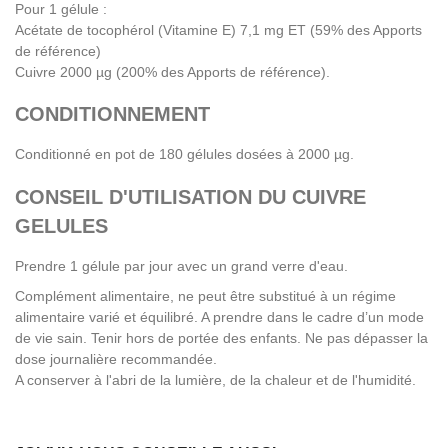
Pour 1 gélule :
Acétate de tocophérol (Vitamine E) 7,1 mg ET (59% des Apports
de référence)
Cuivre 2000 µg (200% des Apports de référence).
CONDITIONNEMENT
Conditionné en pot de 180 gélules dosées à 2000 µg.
CONSEIL D'UTILISATION DU CUIVRE
GELULES
Prendre 1 gélule par jour avec un grand verre d'eau.
Complément alimentaire, ne peut être substitué à un régime
alimentaire varié et équilibré. A prendre dans le cadre d’un mode
de vie sain. Tenir hors de portée des enfants. Ne pas dépasser la
dose journalière recommandée.
A conserver à l'abri de la lumière, de la chaleur et de l'humidité.