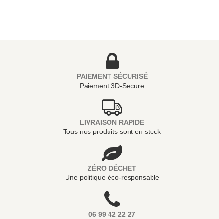
PAIEMENT SÉCURISÉ
Paiement 3D-Secure
LIVRAISON RAPIDE
Tous nos produits sont en stock
ZÉRO DÉCHET
Une politique éco-responsable
06 99 42 22 27