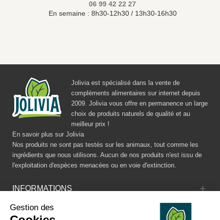
06 99 42 22 27
En semaine : 8h30-12h30 / 13h30-16h30
Jolivia est spécialisé dans la vente de
compléments alimentaires sur internet depuis
2009. Jolivia vous offre en permanence un large
choix de produits naturels de qualité et au
meilleur prix !
En savoir plus sur Jolivia
Nos produits ne sont pas testés sur les animaux, tout comme les
ingrédients que nous utilisons. Aucun de nos produits n'est issu de
l'exploitation d'espèces menacées ou en voie d'extinction.
INFORMATIONS
Gestion des
CATALOGUE
Cookies