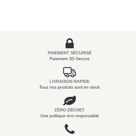
PAIEMENT SÉCURISÉ
Paiement 3D-Secure
LIVRAISON RAPIDE
Tous nos produits sont en stock
ZÉRO DÉCHET
Une politique éco-responsable