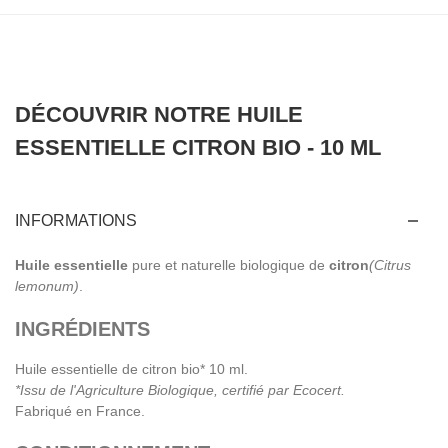
DÉCOUVRIR NOTRE HUILE
ESSENTIELLE CITRON BIO - 10 ML
INFORMATIONS
Huile essentielle
pure et naturelle biologique de
citron
(Citrus
lemonum)
.
INGRÉDIENTS
Huile essentielle de citron bio* 10 ml.
*Issu de l'Agriculture Biologique, certifié par Ecocert.
Fabriqué en France.