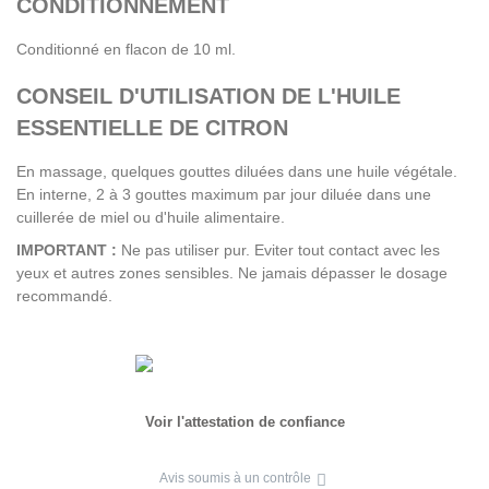
CONDITIONNEMENT
Conditionné en flacon de 10 ml.
CONSEIL D'UTILISATION DE L'HUILE
ESSENTIELLE DE CITRON
En massage, quelques gouttes diluées dans une huile végétale.
En interne, 2 à 3 gouttes maximum par jour diluée dans une
cuillerée de miel ou d'huile alimentaire.
IMPORTANT :
Ne pas utiliser pur. Eviter tout contact avec les
yeux et autres zones sensibles. Ne jamais dépasser le dosage
recommandé.
Voir l'attestation de confiance
Avis soumis à un contrôle