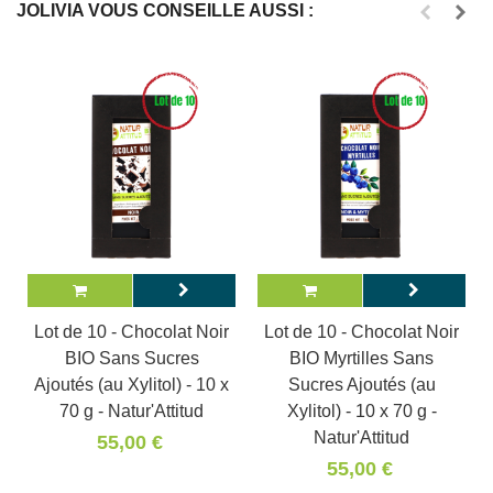
JOLIVIA VOUS CONSEILLE AUSSI :
Lot de 10 - Chocolat Noir
Lot de 10 - Chocolat Noir
BIO Sans Sucres
BIO Myrtilles Sans
Ajoutés (au Xylitol) - 10 x
Sucres Ajoutés (au
70 g - Natur'Attitud
Xylitol) - 10 x 70 g -
Natur'Attitud
55,00 €
55,00 €