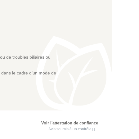
u de troubles biliaires ou
re dans le cadre d’un mode de
Voir l'attestation de confiance
Avis soumis à un contrôle