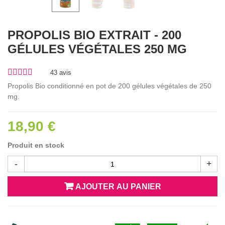
PROPOLIS BIO EXTRAIT - 200
GÉLULES VÉGÉTALES 250 MG
43
avis
Propolis Bio conditionné en pot de 200 gélules végétales de 250
mg.
18,90 €
Produit en stock
-
+
AJOUTER AU PANIER