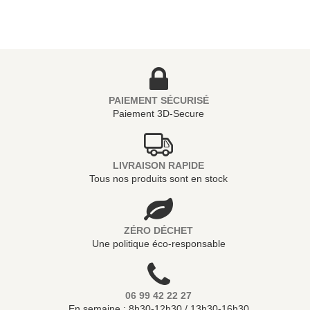
PAIEMENT SÉCURISÉ
Paiement 3D-Secure
LIVRAISON RAPIDE
Tous nos produits sont en stock
ZÉRO DÉCHET
Une politique éco-responsable
06 99 42 22 27
En semaine : 8h30-12h30 / 13h30-16h30