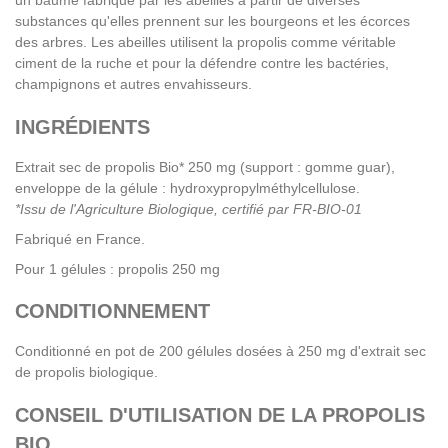
substances qu'elles prennent sur les bourgeons et les écorces
des arbres. Les abeilles utilisent la propolis comme véritable
ciment de la ruche et pour la défendre contre les bactéries,
champignons et autres envahisseurs.
INGRÉDIENTS
Extrait sec de propolis Bio* 250 mg (support : gomme guar),
enveloppe de la gélule : hydroxypropylméthylcellulose.
*Issu de l'Agriculture Biologique, certifié par FR-BIO-01
Fabriqué en France.
Pour 1 gélules : propolis 250 mg
CONDITIONNEMENT
Conditionné en pot de 200 gélules dosées à 250 mg d'extrait sec
de propolis biologique.
CONSEIL D'UTILISATION DE LA PROPOLIS
BIO