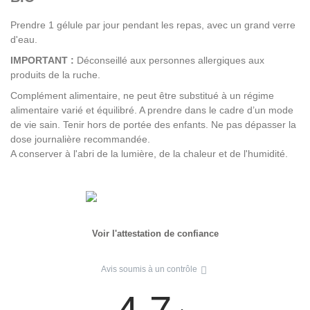
Prendre 1 gélule par jour pendant les repas, avec un grand verre
d'eau.
IMPORTANT :
Déconseillé aux personnes allergiques aux
produits de la ruche.
Complément alimentaire, ne peut être substitué à un régime
alimentaire varié et équilibré. A prendre dans le cadre d’un mode
de vie sain. Tenir hors de portée des enfants. Ne pas dépasser la
dose journalière recommandée.
A conserver à l'abri de la lumière, de la chaleur et de l'humidité.
Voir l'attestation de confiance
Avis soumis à un contrôle