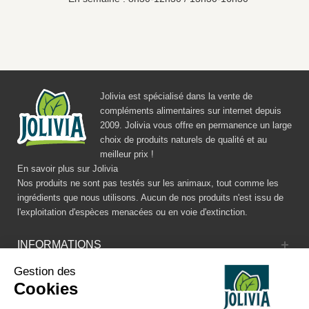
Jolivia est spécialisé dans la vente de
compléments alimentaires sur internet depuis
2009. Jolivia vous offre en permanence un large
choix de produits naturels de qualité et au
meilleur prix !
En savoir plus sur Jolivia
Nos produits ne sont pas testés sur les animaux, tout comme les
ingrédients que nous utilisons. Aucun de nos produits n'est issu de
l'exploitation d'espèces menacées ou en voie d'extinction.
INFORMATIONS
Gestion des
CATALOGUE
Cookies