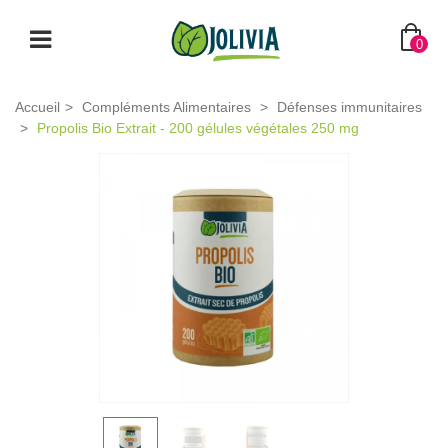
0
Accueil
>
Compléments Alimentaires
>
Défenses immunitaires
>
Propolis Bio Extrait - 200 gélules végétales 250 mg