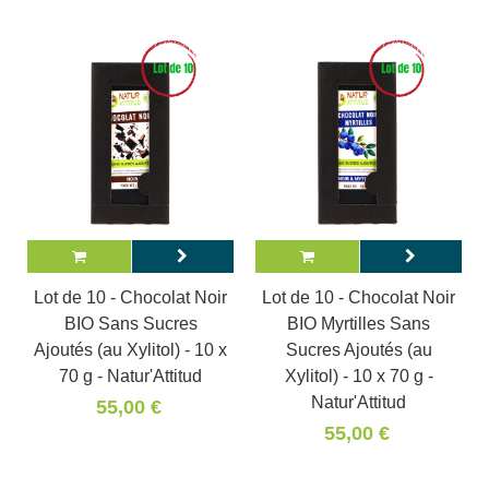
Lot de 10 - Chocolat Noir
Lot de 10 - Chocolat Noir
BIO Sans Sucres
BIO Myrtilles Sans
Ajoutés (au Xylitol) - 10 x
Sucres Ajoutés (au
70 g - Natur'Attitud
Xylitol) - 10 x 70 g -
Natur'Attitud
55,00 €
55,00 €