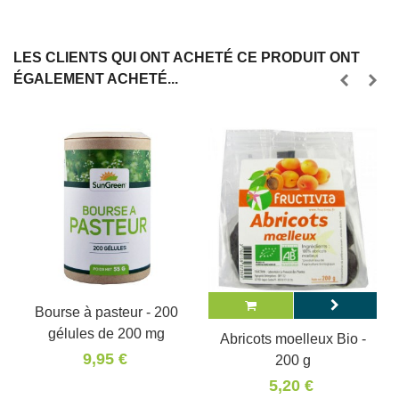
LES CLIENTS QUI ONT ACHETÉ CE PRODUIT ONT
ÉGALEMENT ACHETÉ...
Bourse à pasteur - 200
gélules de 200 mg
Abricots moelleux Bio -
9,95 €
200 g
5,20 €