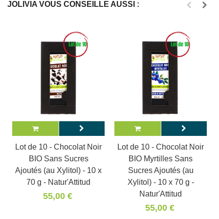
JOLIVIA VOUS CONSEILLE AUSSI :
Lot de 10 - Chocolat Noir
Lot de 10 - Chocolat Noir
BIO Sans Sucres
BIO Myrtilles Sans
Ajoutés (au Xylitol) - 10 x
Sucres Ajoutés (au
70 g - Natur'Attitud
Xylitol) - 10 x 70 g -
Natur'Attitud
55,00 €
55,00 €