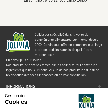
En semaine : 8h30-12h30 / 13h30-16h30
Jolivia est spécialisé dans la vente de
compléments alimentaires sur internet depuis
2009. Jolivia vous offre en permanence un large
choix de produits naturels de qualité et au
meilleur prix !
En savoir plus sur Jolivia
Nos produits ne sont pas testés sur les animaux, tout comme les
ingrédients que nous utilisons. Aucun de nos produits n'est issu de
l'exploitation d'espèces menacées ou en voie d'extinction.
INFORMATIONS
Gestion des
CATALOGUE
Cookies