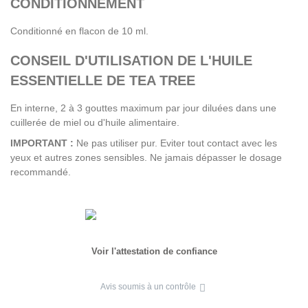
CONDITIONNEMENT
Conditionné en flacon de 10 ml.
CONSEIL D'UTILISATION DE L'HUILE
ESSENTIELLE DE TEA TREE
En interne, 2 à 3 gouttes maximum par jour diluées dans une
cuillerée de miel ou d'huile alimentaire.
IMPORTANT :
Ne pas utiliser pur. Eviter tout contact avec les
yeux et autres zones sensibles. Ne jamais dépasser le dosage
recommandé.
Voir l'attestation de confiance
Avis soumis à un contrôle