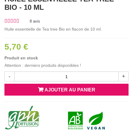
BIO - 10 ML
8
avis
Huile essentielle de Tea tree Bio en flacon de 10 ml.
5,70 €
Produit en stock
Attention : derniers produits disponibles !
-
+
AJOUTER AU PANIER