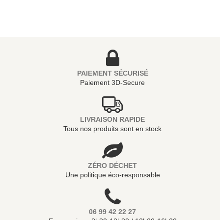
PAIEMENT SÉCURISÉ
Paiement 3D-Secure
LIVRAISON RAPIDE
Tous nos produits sont en stock
ZÉRO DÉCHET
Une politique éco-responsable
06 99 42 22 27