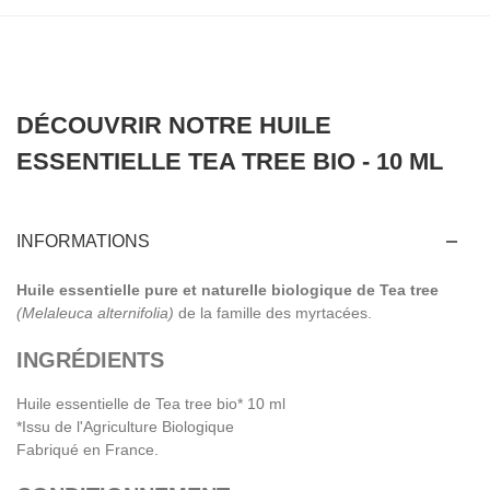
DÉCOUVRIR NOTRE HUILE
ESSENTIELLE TEA TREE BIO - 10 ML
INFORMATIONS
Huile essentielle pure et naturelle biologique de Tea tree
(Melaleuca alternifolia)
de la famille des myrtacées.
INGRÉDIENTS
Huile essentielle de Tea tree bio* 10 ml
*Issu de l'Agriculture Biologique
Fabriqué en France.