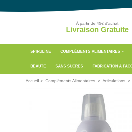
À partir de 49€ d'achat
Livraison Gratuite
SPIRULINE
COMPLÉMENTS ALIMENTAIRES
BEAUTÉ
SANS SUCRES
FABRICATION À FA
Accueil
>
Compléments Alimentaires
>
Articulations
>