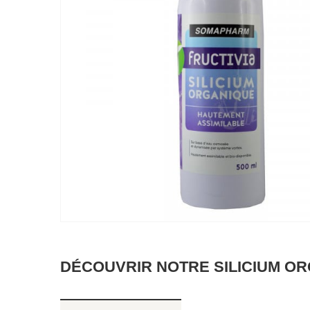
DÉCOUVRIR NOTRE SILICIUM ORG