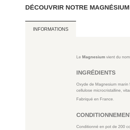
DÉCOUVRIR NOTRE MAGNÉSIUM M
INFORMATIONS
Le
Magnesium
vient du nom 
INGRÉDIENTS
Oxyde de Magnesium marin 54
cellulose microcristalline, v
Fabriqué en France.
CONDITIONNEMEN
Conditionné en pot de 200 c