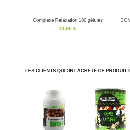
Complexe Relaxation 180 gélules
Panier
COM
13,90 €
LES CLIENTS QUI ONT ACHETÉ CE PRODUIT 