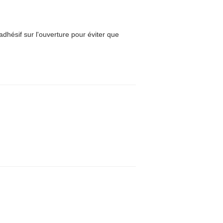
adhésif sur l'ouverture pour éviter que