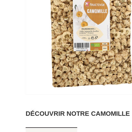
DÉCOUVRIR NOTRE CAMOMILLE R