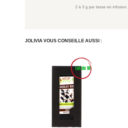
2 à 3 g par tasse en infusion.
JOLIVIA VOUS CONSEILLE AUSSI :