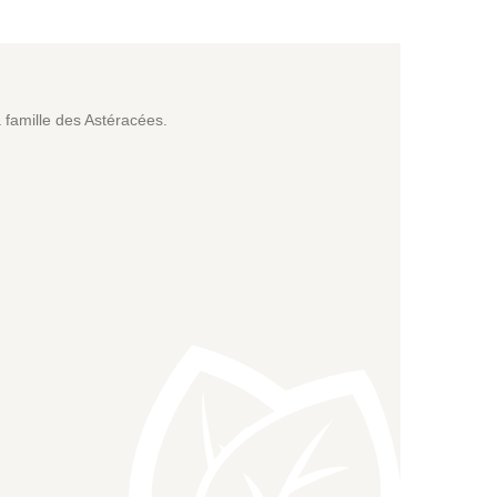
 famille des Astéracées.