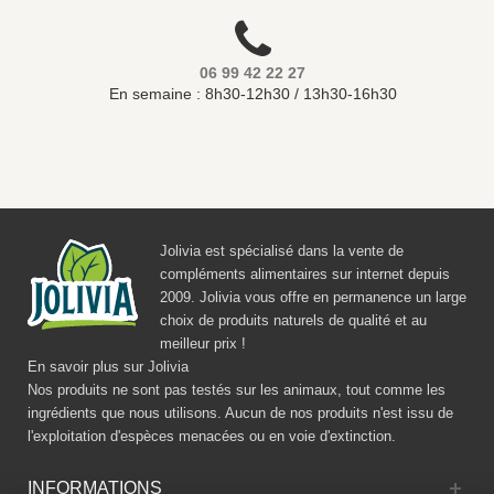
06 99 42 22 27
En semaine : 8h30-12h30 / 13h30-16h30
Jolivia est spécialisé dans la vente de
compléments alimentaires sur internet depuis
2009. Jolivia vous offre en permanence un large
choix de produits naturels de qualité et au
meilleur prix !
En savoir plus sur Jolivia
Nos produits ne sont pas testés sur les animaux, tout comme les
ingrédients que nous utilisons. Aucun de nos produits n'est issu de
l'exploitation d'espèces menacées ou en voie d'extinction.
INFORMATIONS