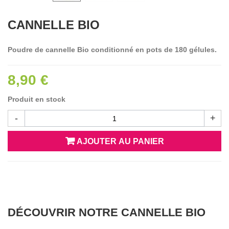
CANNELLE BIO
Poudre de cannelle Bio conditionné en pots de 180 gélules.
8,90 €
Produit en stock
-
+
AJOUTER AU PANIER
DÉCOUVRIR NOTRE CANNELLE BIO