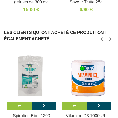
gélules de 300 mg
Saveur Truffe 25cl
15,00 €
6,90 €
LES CLIENTS QUI ONT ACHETÉ CE PRODUIT ONT
ÉGALEMENT ACHETÉ...
Spiruline Bio - 1200
Vitamine D3 1000 UI -