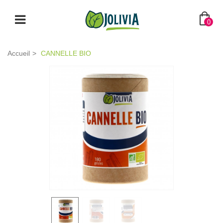
0
Accueil
>
CANNELLE BIO