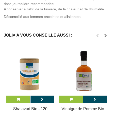
dose journalière recommandée.
A conserver à l'abri de la lumière, de la chaleur et de l'humidité.
Déconseillé aux femmes enceintes et allaitantes.
JOLIVIA VOUS CONSEILLE AUSSI :
Shatavari Bio - 120
Vinaigre de Pomme Bio