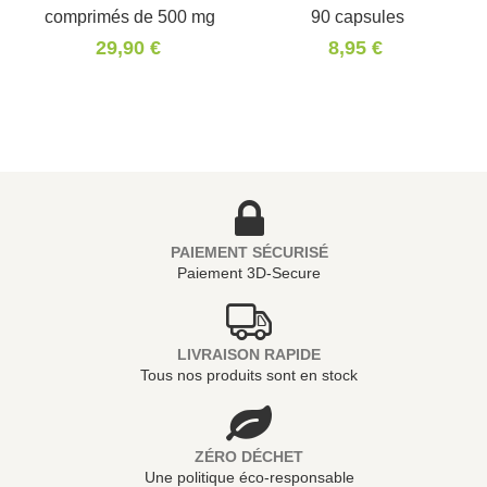
comprimés de 500 mg
90 capsules
29,90 €
8,95 €
PAIEMENT SÉCURISÉ
Paiement 3D-Secure
LIVRAISON RAPIDE
Tous nos produits sont en stock
ZÉRO DÉCHET
Une politique éco-responsable