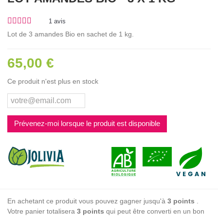
1
avis
Lot de 3 amandes Bio en sachet de 1 kg.
65,00 €
Ce produit n'est plus en stock
Prévenez-moi lorsque le produit est disponible
En achetant ce produit vous pouvez gagner jusqu'à
3
points
.
Votre panier totalisera
3
points
qui peut être converti en un bon