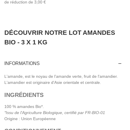
de réduction de
3,00 €
DÉCOUVRIR NOTRE LOT AMANDES
BIO - 3 X 1 KG
INFORMATIONS
L'amande, est le noyau de l'amande verte, fruit de l'amandier.
L'amandier est originaire d'Asie orientale et centrale.
INGRÉDIENTS
100 % amandes Bio*.
*Issu de l'Agriculture Biologique, certifié par FR-BIO-01
Origine : Union Européenne