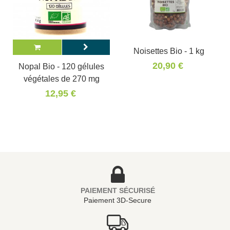
Noisettes Bio - 1 kg
20,90 €
Nopal Bio - 120 gélules
végétales de 270 mg
12,95 €
PAIEMENT SÉCURISÉ
Paiement 3D-Secure