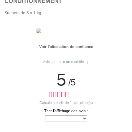
CONDITIONNEMENT
Sachets de 3 x 1 kg.
Voir l'attestation de confiance
Avis soumis à un contrôle
5
/5
Calculé à partir de
1
avis client(s)
Trier l'affichage des avis :