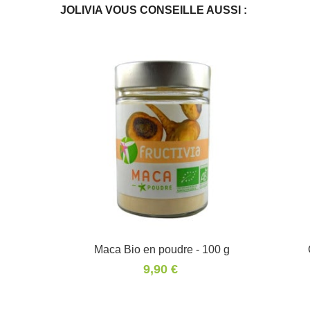
JOLIVIA VOUS CONSEILLE AUSSI :
Maca Bio en poudre - 100 g
Panier
9,90 €