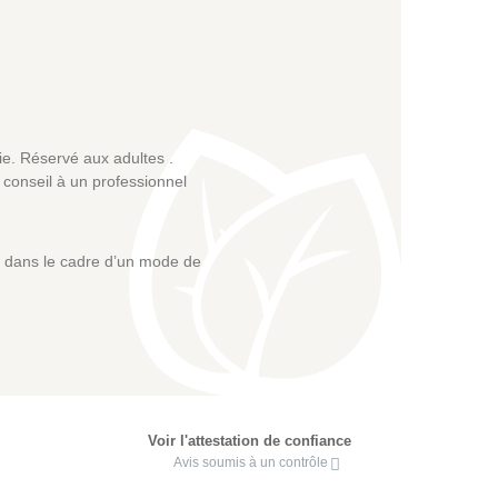
e. Réservé aux adultes .
conseil à un professionnel
re dans le cadre d’un mode de
Voir l'attestation de confiance
Avis soumis à un contrôle