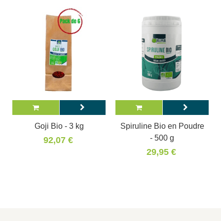
Goji Bio - 3 kg
Spiruline Bio en Poudre
- 500 g
92,07 €
29,95 €