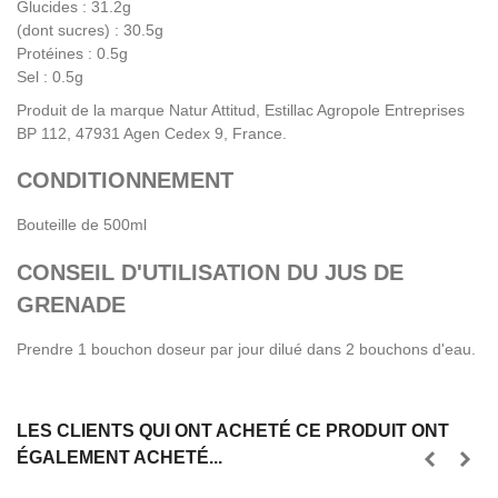
Glucides : 31.2g
(dont sucres) : 30.5g
Protéines : 0.5g
Sel : 0.5g
Produit de la marque Natur Attitud, Estillac Agropole Entreprises
BP 112, 47931 Agen Cedex 9, France.
CONDITIONNEMENT
Bouteille de 500ml
CONSEIL D'UTILISATION DU JUS DE
GRENADE
Prendre 1 bouchon doseur par jour dilué dans 2 bouchons d'eau.
LES CLIENTS QUI ONT ACHETÉ CE PRODUIT ONT
ÉGALEMENT ACHETÉ...