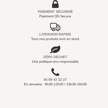
PAIEMENT SÉCURISÉ
Paiement 3D-Secure
LIVRAISON RAPIDE
Tous nos produits sont en stock
ZÉRO DÉCHET
Une politique éco-responsable
06 99 42 22 27
En semaine : 8h30-12h30 / 13h30-16h30