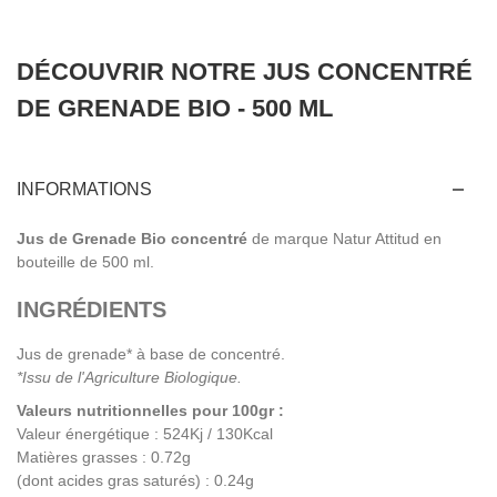
DÉCOUVRIR NOTRE JUS CONCENTRÉ
DE GRENADE BIO - 500 ML
INFORMATIONS
Jus de Grenade Bio concentré
de marque Natur Attitud en
bouteille de 500 ml.
INGRÉDIENTS
Jus de grenade* à base de concentré.
*Issu de l'Agriculture Biologique.
Valeurs nutritionnelles pour 100gr :
Valeur énergétique : 524Kj / 130Kcal
Matières grasses : 0.72g
(dont acides gras saturés) : 0.24g