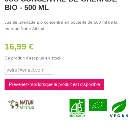
BIO - 500 ML
Jus de Grenade Bio concentré en bouteille de 500 ml de la
marque Natur Attitud.
16,99 €
Ce produit n'est plus en stock
Prévenez-moi lorsque le produit est disponible