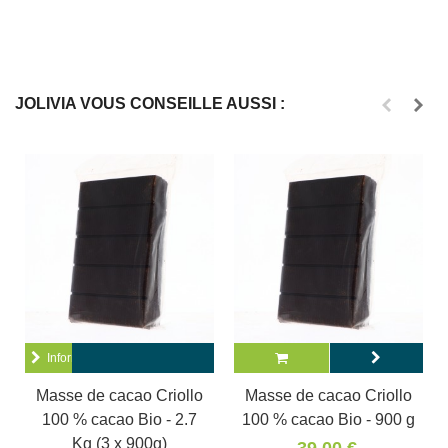
JOLIVIA VOUS CONSEILLE AUSSI :
Informations
Masse de cacao Criollo
Masse de cacao Criollo
100 % cacao Bio - 2.7
100 % cacao Bio - 900 g
Kg (3 x 900g)