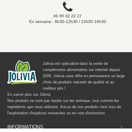
06 99 42 22 27
En semaine : 8h30-12h30 / 13h30-16h30
Jolivia est spécialisé dans la vente de
compléments alimentaires sur internet depuis
2009. Jolivia vous offre en permanence un large
choix de produits naturels de qualité et au
meilleur prix !
En savoir plus sur Jolivia
Nos produits ne sont pas testés sur les animaux, tout comme les
ingrédients que nous utilisons. Aucun de nos produits n'est issu de
l'exploitation d'espèces menacées ou en voie d'extinction.
INFORMATIONS