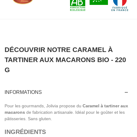
DÉCOUVRIR NOTRE CARAMEL À
TARTINER AUX MACARONS BIO - 220
G
INFORMATIONS
Pour les gourmands, Jolivia propose du
Caramel à tartiner aux
macarons
de fabrication artisanale. Idéal pour le goûter et les
pâtisseries. Sans gluten.
INGRÉDIENTS