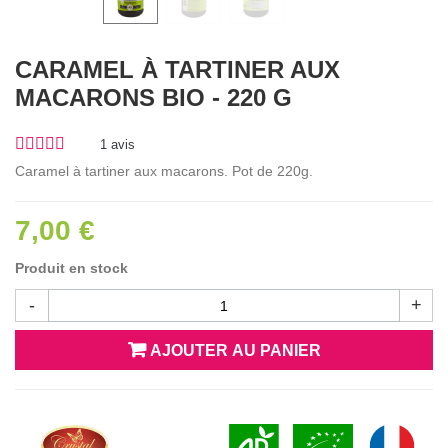
CARAMEL À TARTINER AUX
MACARONS BIO - 220 G
1
avis
Caramel à tartiner aux macarons. Pot de 220g.
7,00 €
Produit en stock
-
+
AJOUTER AU PANIER