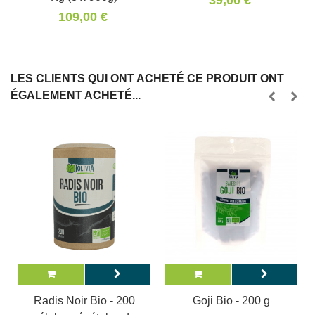
39,00 €
109,00 €
LES CLIENTS QUI ONT ACHETÉ CE PRODUIT ONT
ÉGALEMENT ACHETÉ...
Radis Noir Bio - 200
Goji Bio - 200 g