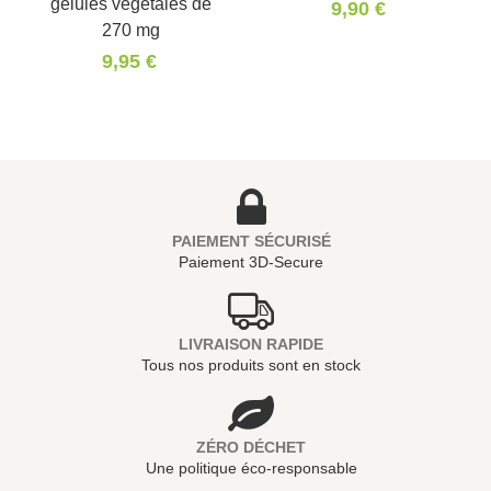
gélules végétales de
9,90 €
270 mg
9,95 €
PAIEMENT SÉCURISÉ
Paiement 3D-Secure
LIVRAISON RAPIDE
Tous nos produits sont en stock
ZÉRO DÉCHET
Une politique éco-responsable