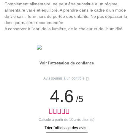
Complément alimentaire, ne peut être substitué à un régime
alimentaire varié et équilibré. A prendre dans le cadre d’un mode
de vie sain. Tenir hors de portée des enfants. Ne pas dépasser la
dose journalière recommandée.
A conserver à l'abri de la lumière, de la chaleur et de l'humidité.
Voir l'attestation de confiance
Avis soumis à un contrôle
4.6
/5
Calculé à partir de
10
avis client(s)
Trier l'affichage des avis :