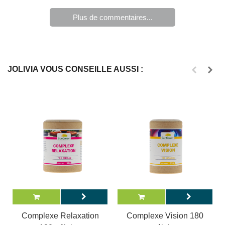
Plus de commentaires...
JOLIVIA VOUS CONSEILLE AUSSI :
Complexe Relaxation
Complexe Vision 180