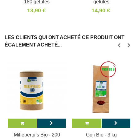
180 gélules
gélules
13,90 €
14,90 €
LES CLIENTS QUI ONT ACHETÉ CE PRODUIT ONT
ÉGALEMENT ACHETÉ...
Millepertuis Bio - 200
Goji Bio - 3 kg