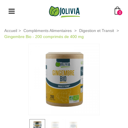
0
Accueil
>
Compléments Alimentaires
>
Digestion et Transit
>
Gingembre Bio - 200 comprimés de 400 mg