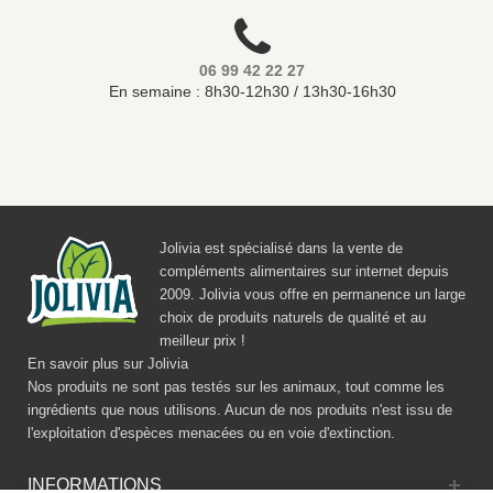
06 99 42 22 27
En semaine : 8h30-12h30 / 13h30-16h30
Jolivia est spécialisé dans la vente de
compléments alimentaires sur internet depuis
2009. Jolivia vous offre en permanence un large
choix de produits naturels de qualité et au
meilleur prix !
En savoir plus sur Jolivia
Nos produits ne sont pas testés sur les animaux, tout comme les
ingrédients que nous utilisons. Aucun de nos produits n'est issu de
l'exploitation d'espèces menacées ou en voie d'extinction.
INFORMATIONS