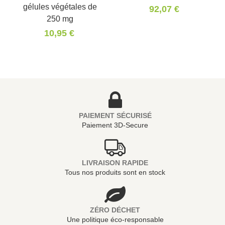
gélules végétales de
92,07 €
250 mg
10,95 €
PAIEMENT SÉCURISÉ
Paiement 3D-Secure
LIVRAISON RAPIDE
Tous nos produits sont en stock
ZÉRO DÉCHET
Une politique éco-responsable