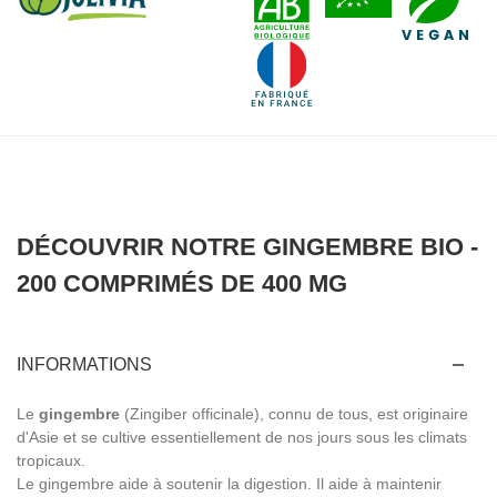
DÉCOUVRIR NOTRE GINGEMBRE BIO -
200 COMPRIMÉS DE 400 MG
INFORMATIONS
Le
gingembre
(Zingiber officinale)
, connu de tous, est originaire
d'Asie et se cultive essentiellement de nos jours sous les climats
tropicaux.
Le gingembre aide à soutenir la digestion. Il aide à maintenir