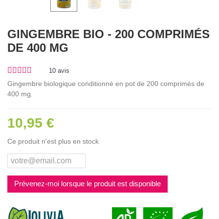
GINGEMBRE BIO - 200 COMPRIMÉS
DE 400 MG
10
avis
Gingembre biologique conditionné en pot de 200 comprimés de
400 mg.
10,95 €
Ce produit n'est plus en stock
Prévenez-moi lorsque le produit est disponible