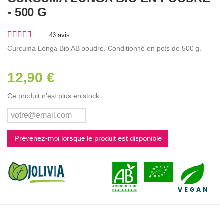
- 500 G
43
avis
Curcuma Longa Bio AB poudre. Conditionné en pots de 500 g.
12,90 €
Ce produit n'est plus en stock
Prévenez-moi lorsque le produit est disponible