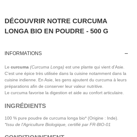
DÉCOUVRIR NOTRE CURCUMA
LONGA BIO EN POUDRE - 500 G
INFORMATIONS
Le
curcuma
(Curcuma Longa)
est une plante qui vient d'Asie.
C'est une épice très utilisée dans la cuisine notamment dans la
cuisine indienne. En Asie, les gens ajoutent du curcuma à leurs
préparations afin de conserver leur valeur nutritive.
Le curcuma favorise la digestion et aide au confort articulaire.
INGRÉDIENTS
100 % pure poudre de curcuma longa bio* (Origine : Inde).
*Issu de l'Agriculture Biologique, certifié par FR-BIO-01