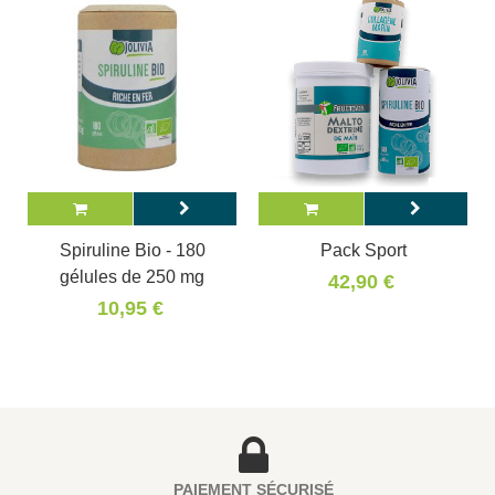
Spiruline Bio - 180
Pack Sport
gélules de 250 mg
42,90 €
10,95 €
PAIEMENT SÉCURISÉ