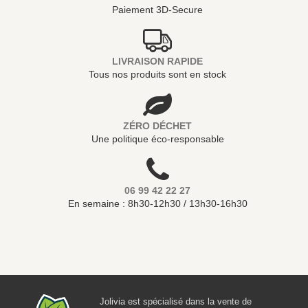
Paiement 3D-Secure
LIVRAISON RAPIDE
Tous nos produits sont en stock
ZÉRO DÉCHET
Une politique éco-responsable
06 99 42 22 27
En semaine : 8h30-12h30 / 13h30-16h30
Jolivia est spécialisé dans la vente de