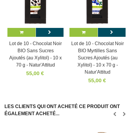
Lot de 10 - Chocolat Noir
Lot de 10 - Chocolat Noir
BIO Sans Sucres
BIO Myrtilles Sans
Ajoutés (au Xylitol) - 10 x
Sucres Ajoutés (au
70 g - Natur'Attitud
Xylitol) - 10 x 70 g -
Natur'Attitud
55,00 €
55,00 €
LES CLIENTS QUI ONT ACHETÉ CE PRODUIT ONT
ÉGALEMENT ACHETÉ...