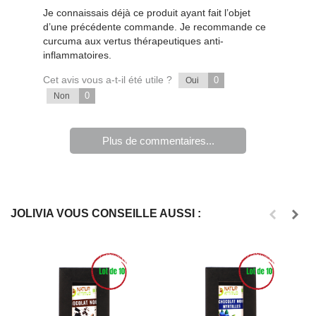
Je connaissais déjà ce produit ayant fait l’objet
d’une précédente commande. Je recommande ce
curcuma aux vertus thérapeutiques anti-
inflammatoires.
Cet avis vous a-t-il été utile ?
0
Oui
0
Non
Plus de commentaires...
JOLIVIA VOUS CONSEILLE AUSSI :