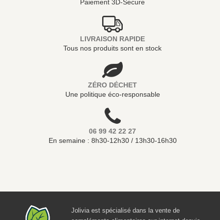
Paiement 3D-Secure
LIVRAISON RAPIDE
Tous nos produits sont en stock
ZÉRO DÉCHET
Une politique éco-responsable
06 99 42 22 27
En semaine : 8h30-12h30 / 13h30-16h30
Jolivia est spécialisé dans la vente de