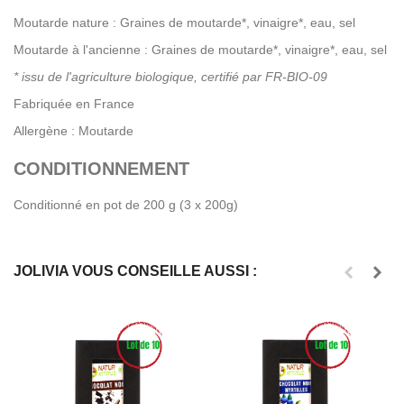
Moutarde nature : Graines de moutarde*, vinaigre*, eau, sel
Moutarde à l'ancienne : Graines de moutarde*, vinaigre*, eau, sel
* issu de l'agriculture biologique, certifié par FR-BIO-09
Fabriquée en France
Allergène : Moutarde
CONDITIONNEMENT
Conditionné en pot de 200 g (3 x 200g)
JOLIVIA VOUS CONSEILLE AUSSI :