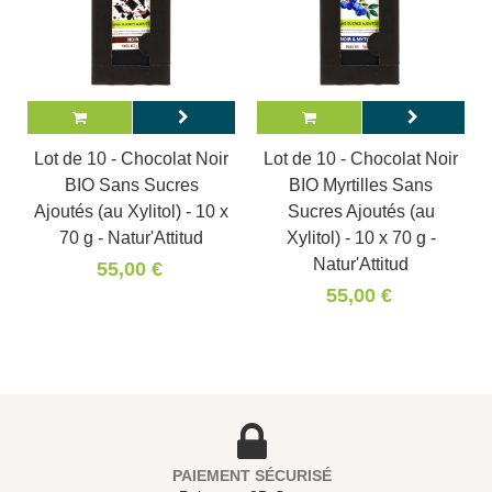
Lot de 10 - Chocolat Noir
Lot de 10 - Chocolat Noir
BIO Sans Sucres
BIO Myrtilles Sans
Ajoutés (au Xylitol) - 10 x
Sucres Ajoutés (au
70 g - Natur'Attitud
Xylitol) - 10 x 70 g -
Natur'Attitud
55,00 €
55,00 €
PAIEMENT SÉCURISÉ