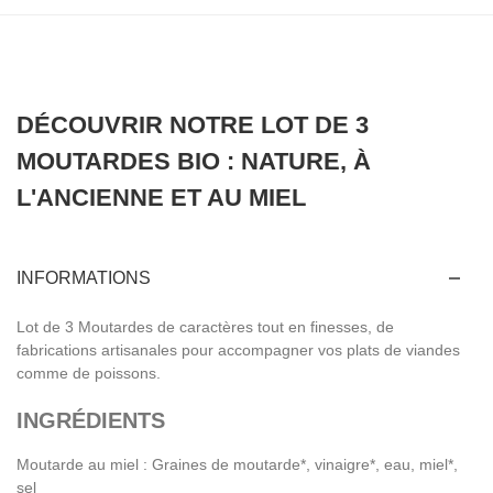
DÉCOUVRIR NOTRE LOT DE 3
MOUTARDES BIO : NATURE, À
L'ANCIENNE ET AU MIEL
INFORMATIONS
Lot de 3 Moutardes de caractères tout en finesses, de
fabrications artisanales pour accompagner vos plats de viandes
comme de poissons.
INGRÉDIENTS
Moutarde au miel : Graines de moutarde*, vinaigre*, eau, miel*,
sel