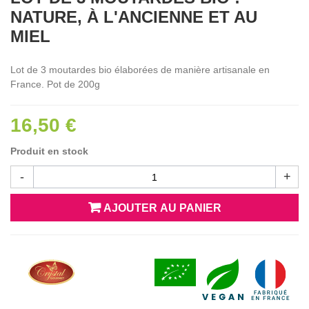
NATURE, À L'ANCIENNE ET AU
MIEL
Lot de 3 moutardes bio élaborées de manière artisanale en
France. Pot de 200g
16,50 €
Produit en stock
-
+
AJOUTER AU PANIER