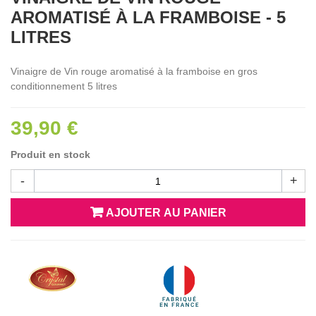
AROMATISÉ À LA FRAMBOISE - 5
LITRES
Vinaigre de Vin rouge aromatisé à la framboise en gros
conditionnement 5 litres
39,90 €
Produit en stock
-
+
AJOUTER AU PANIER