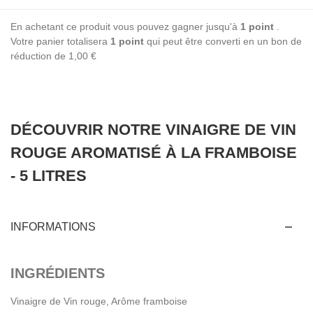
En achetant ce produit vous pouvez gagner jusqu'à
1
point
.
Votre panier totalisera
1
point
qui peut être converti en un bon de
réduction de
1,00 €
DÉCOUVRIR NOTRE VINAIGRE DE VIN
ROUGE AROMATISÉ À LA FRAMBOISE
- 5 LITRES
INFORMATIONS
INGRÉDIENTS
Vinaigre de Vin rouge, Arôme framboise