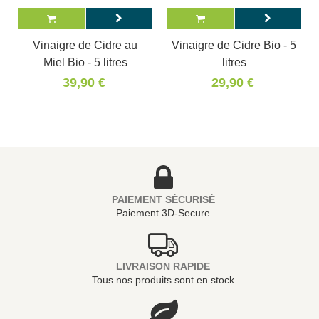
Vinaigre de Cidre au
Vinaigre de Cidre Bio - 5
Miel Bio - 5 litres
litres
39,90 €
29,90 €
PAIEMENT SÉCURISÉ
Paiement 3D-Secure
LIVRAISON RAPIDE
Tous nos produits sont en stock