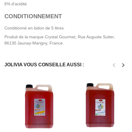
6% d'acidité
CONDITIONNEMENT
Conditionné en bidon de 5 litres.
Produit de la marque Crystal Gourmet, Rue Auguste Sutter,
86130 Jaunay-Marigny, France.
JOLIVIA VOUS CONSEILLE AUSSI :