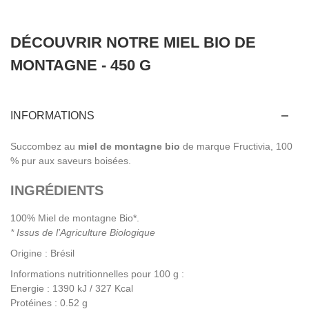
DÉCOUVRIR NOTRE MIEL BIO DE
MONTAGNE - 450 G
INFORMATIONS
Succombez au
miel de montagne bio
de marque Fructivia, 100
% pur aux saveurs boisées.
INGRÉDIENTS
100% Miel de montagne Bio*.
* Issus de l’Agriculture Biologique
Origine : Brésil
Informations nutritionnelles pour 100 g :
Energie : 1390 kJ / 327 Kcal
Protéines : 0.52 g