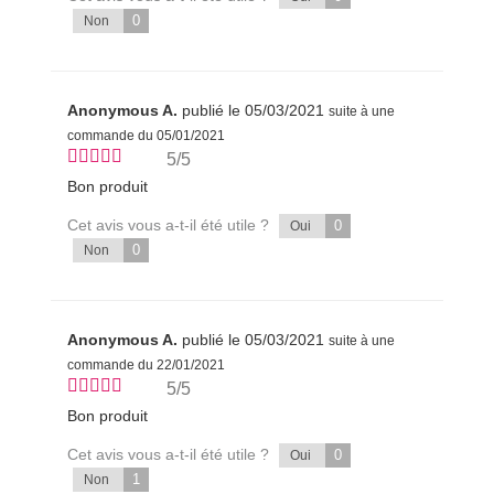
0
Non
Anonymous A.
publié le 05/03/2021
suite à une
commande du 05/01/2021
5/5
Bon produit
Cet avis vous a-t-il été utile ?
0
Oui
0
Non
Anonymous A.
publié le 05/03/2021
suite à une
commande du 22/01/2021
5/5
Bon produit
Cet avis vous a-t-il été utile ?
0
Oui
1
Non