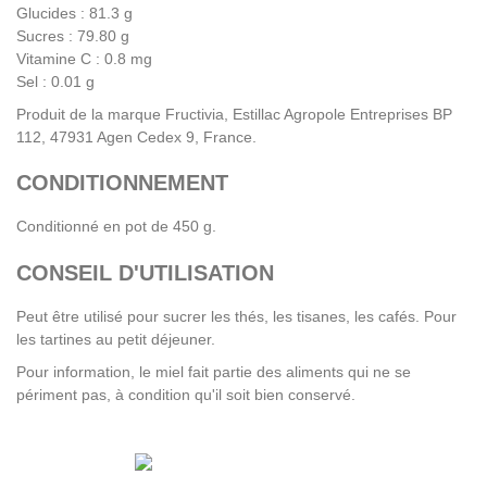
Glucides : 81.3 g
Sucres : 79.80 g
Vitamine C : 0.8 mg
Sel : 0.01 g
Produit de la marque Fructivia, Estillac Agropole Entreprises BP
112, 47931 Agen Cedex 9, France.
CONDITIONNEMENT
Conditionné en pot de 450 g.
CONSEIL D'UTILISATION
Peut être utilisé pour sucrer les thés, les tisanes, les cafés. Pour
les tartines au petit déjeuner.
Pour information, le miel fait partie des aliments qui ne se
périment pas, à condition qu'il soit bien conservé.