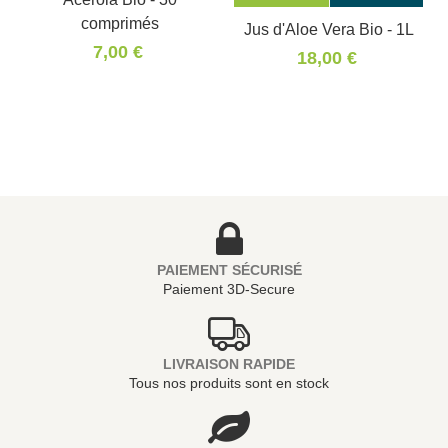
comprimés
Jus d'Aloe Vera Bio - 1L
7,00 €
18,00 €
PAIEMENT SÉCURISÉ
Paiement 3D-Secure
LIVRAISON RAPIDE
Tous nos produits sont en stock