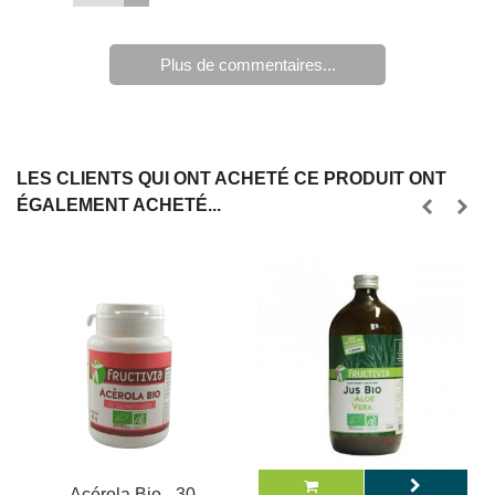
Plus de commentaires...
LES CLIENTS QUI ONT ACHETÉ CE PRODUIT ONT
ÉGALEMENT ACHETÉ...
Acérola Bio - 30