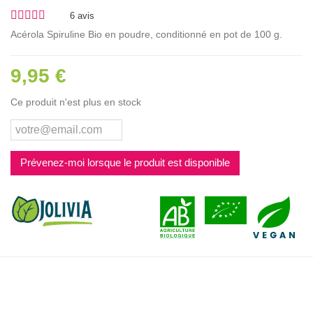
6
avis
Acérola Spiruline Bio en poudre, conditionné en pot de 100 g.
9,95 €
Ce produit n'est plus en stock
Prévenez-moi lorsque le produit est disponible