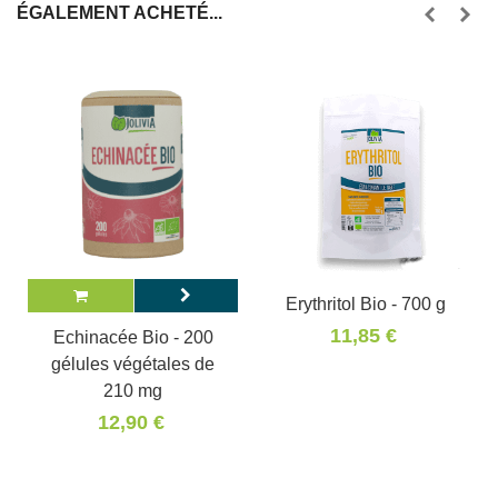
ÉGALEMENT ACHETÉ...
Erythritol Bio - 700 g
11,85 €
Echinacée Bio - 200
gélules végétales de
210 mg
12,90 €