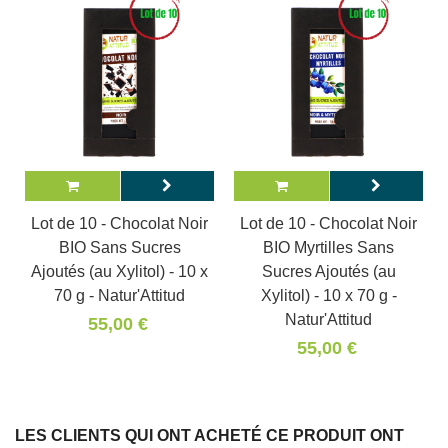
Lot de 10 - Chocolat Noir
Lot de 10 - Chocolat Noir
BIO Sans Sucres
BIO Myrtilles Sans
Ajoutés (au Xylitol) - 10 x
Sucres Ajoutés (au
70 g - Natur'Attitud
Xylitol) - 10 x 70 g -
Natur'Attitud
55,00 €
55,00 €
LES CLIENTS QUI ONT ACHETÉ CE PRODUIT ONT