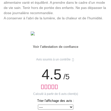
alimentaire varié et équilibré. A prendre dans le cadre d’un mode
de vie sain. Tenir hors de portée des enfants. Ne pas dépasser la
dose journalière recommandée.
A conserver à l'abri de la lumière, de la chaleur et de l'humidité.
Voir l'attestation de confiance
Avis soumis à un contrôle
4.5
/5
Calculé à partir de
6
avis client(s)
Trier l'affichage des avis :