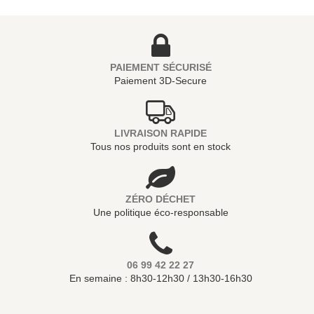
PAIEMENT SÉCURISÉ
Paiement 3D-Secure
LIVRAISON RAPIDE
Tous nos produits sont en stock
ZÉRO DÉCHET
Une politique éco-responsable
06 99 42 22 27
En semaine : 8h30-12h30 / 13h30-16h30