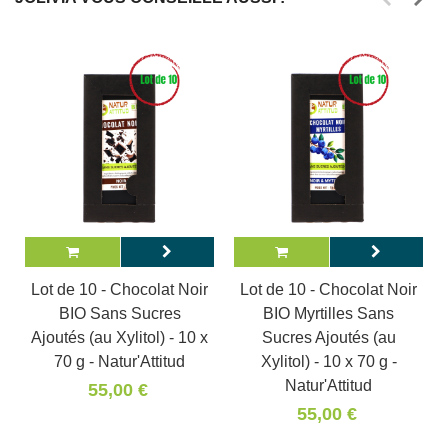
Lot de 10 - Chocolat Noir
Lot de 10 - Chocolat Noir
BIO Sans Sucres
BIO Myrtilles Sans
Ajoutés (au Xylitol) - 10 x
Sucres Ajoutés (au
70 g - Natur'Attitud
Xylitol) - 10 x 70 g -
Natur'Attitud
55,00 €
55,00 €