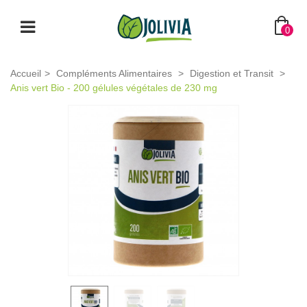
0
Accueil
>
Compléments Alimentaires
>
Digestion et Transit
>
Anis vert Bio - 200 gélules végétales de 230 mg