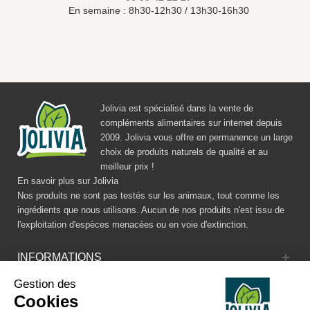
En semaine : 8h30-12h30 / 13h30-16h30
Jolivia est spécialisé dans la vente de
compléments alimentaires sur internet depuis
2009. Jolivia vous offre en permanence un large
choix de produits naturels de qualité et au
meilleur prix !
En savoir plus sur Jolivia
Nos produits ne sont pas testés sur les animaux, tout comme les
ingrédients que nous utilisons. Aucun de nos produits n'est issu de
l'exploitation d'espèces menacées ou en voie d'extinction.
INFORMATIONS
Gestion des
CATALOGUE
Cookies