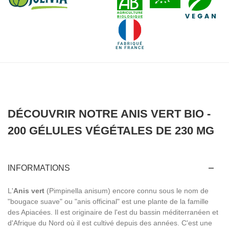
DÉCOUVRIR NOTRE ANIS VERT BIO -
200 GÉLULES VÉGÉTALES DE 230 MG
INFORMATIONS
L'
Anis vert
(Pimpinella anisum)
encore connu sous le nom de
"bougace suave" ou "anis officinal" est une plante de la famille
des Apiacées. Il est originaire de l'est du bassin méditerranéen et
d'Afrique du Nord où il est cultivé depuis des années. C'est une