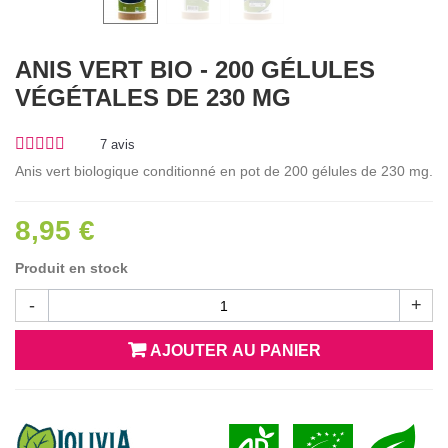
ANIS VERT BIO - 200 GÉLULES
VÉGÉTALES DE 230 MG
7
avis
Anis vert biologique conditionné en pot de 200 gélules de 230 mg.
8,95 €
Produit en stock
-
+
AJOUTER AU PANIER