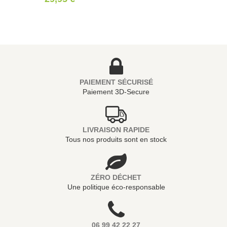
PAIEMENT SÉCURISÉ
Paiement 3D-Secure
LIVRAISON RAPIDE
Tous nos produits sont en stock
ZÉRO DÉCHET
Une politique éco-responsable
06 99 42 22 27