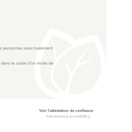
les personnes sous traitement
re dans le cadre d’un mode de
Voir l'attestation de confiance
Avis soumis à un contrôle