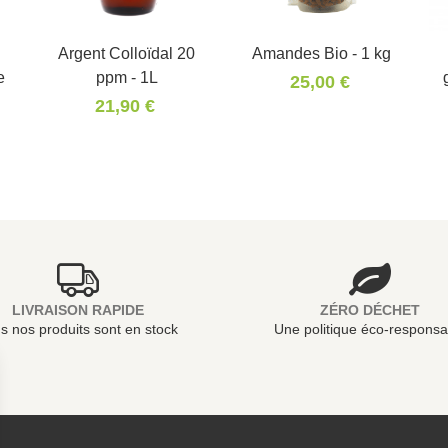
Argent Colloïdal 20
Panier
Amandes Bio - 1 kg
e
ppm - 1L
25,00 €
21,90 €
LIVRAISON RAPIDE
ZÉRO DÉCHET
s nos produits sont en stock
Une politique éco-responsa