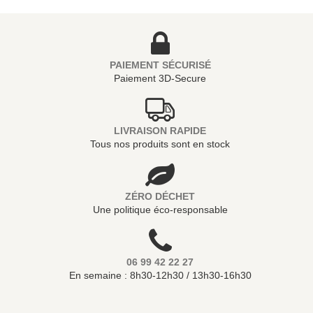
PAIEMENT SÉCURISÉ
Paiement 3D-Secure
LIVRAISON RAPIDE
Tous nos produits sont en stock
ZÉRO DÉCHET
Une politique éco-responsable
06 99 42 22 27
En semaine : 8h30-12h30 / 13h30-16h30