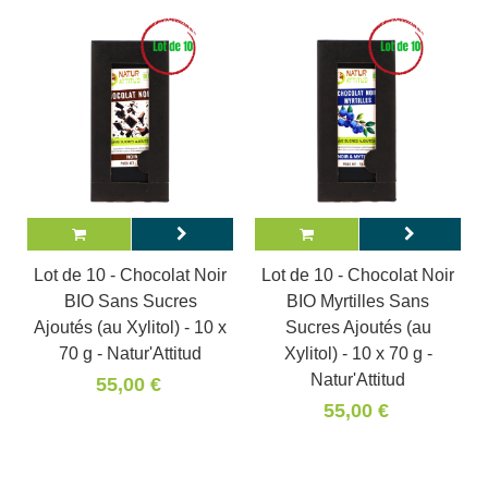
Lot de 10 - Chocolat Noir
Lot de 10 - Chocolat Noir
BIO Sans Sucres
BIO Myrtilles Sans
Ajoutés (au Xylitol) - 10 x
Sucres Ajoutés (au
70 g - Natur'Attitud
Xylitol) - 10 x 70 g -
Natur'Attitud
55,00 €
55,00 €