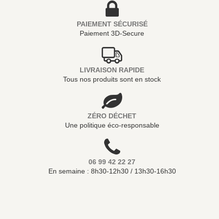
PAIEMENT SÉCURISÉ
Paiement 3D-Secure
LIVRAISON RAPIDE
Tous nos produits sont en stock
ZÉRO DÉCHET
Une politique éco-responsable
06 99 42 22 27
En semaine : 8h30-12h30 / 13h30-16h30