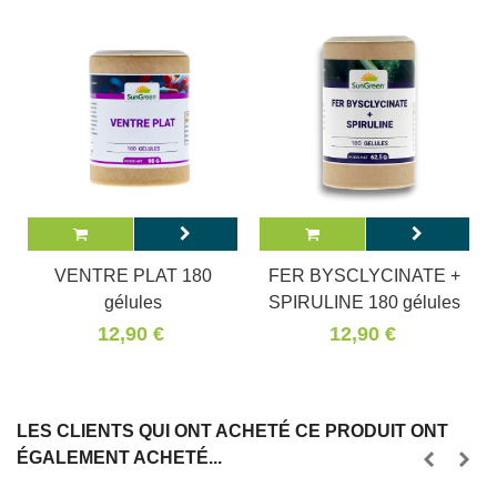
VENTRE PLAT 180
FER BYSCLYCINATE +
gélules
SPIRULINE 180 gélules
12,90 €
12,90 €
LES CLIENTS QUI ONT ACHETÉ CE PRODUIT ONT
ÉGALEMENT ACHETÉ...