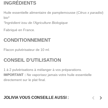
INGRÉDIENTS
Huile essentielle alimentaire de pamplemousse (
Citrus x paradisi
)
bio*
*Ingrédient issu de l’Agriculture Biologique
Fabriqué en France.
CONDITIONNEMENT
Flacon pulvérisateur de 10 ml.
CONSEIL D’UTILISATION
1 à 2 pulvérisations à mélanger à vos préparations.
IMPORTANT :
Ne vaporisez jamais votre huile essentielle
directement sur le plat final.
JOLIVIA VOUS CONSEILLE AUSSI :