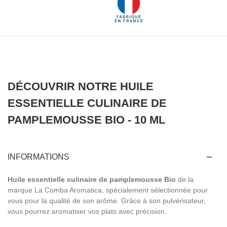
DÉCOUVRIR NOTRE HUILE
ESSENTIELLE CULINAIRE DE
PAMPLEMOUSSE BIO - 10 ML
INFORMATIONS
Huile essentielle culinaire de pamplemousse Bio
de la
marque La Comba Aromatica, spécialement sélectionnée pour
vous pour la qualité de son arôme. Grâce à son pulvérisateur,
vous pourrez aromatiser vos plats avec précision.