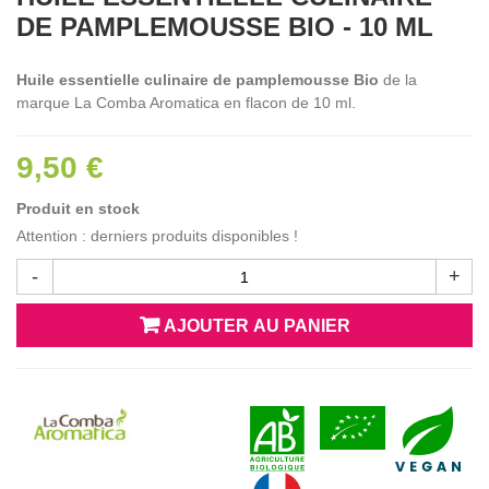
DE PAMPLEMOUSSE BIO - 10 ML
Huile essentielle culinaire de pamplemousse Bio
de la
marque La Comba Aromatica en flacon de 10 ml.
9,50 €
Produit en stock
Attention : derniers produits disponibles !
-
+
AJOUTER AU PANIER