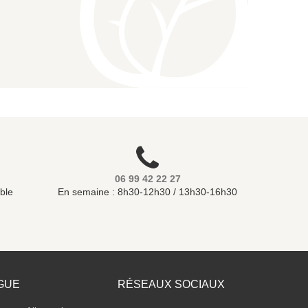
06 99 42 22 27
ble
En semaine : 8h30-12h30 / 13h30-16h30
GUE
RÉSEAUX SOCIAUX