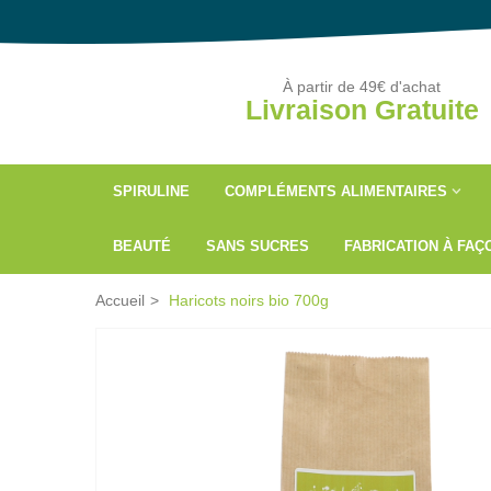
À partir de 49€ d'achat
Livraison Gratuite
SPIRULINE
COMPLÉMENTS ALIMENTAIRES
BEAUTÉ
SANS SUCRES
FABRICATION À FA
Accueil
>
Haricots noirs bio 700g