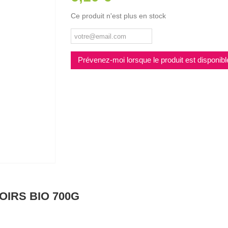
Ce produit n'est plus en stock
Prévenez-moi lorsque le produit est disponibl
IRS BIO 700G