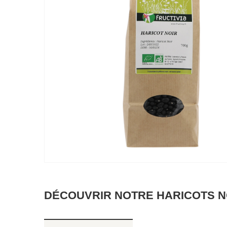
DÉCOUVRIR NOTRE HARICOTS NO